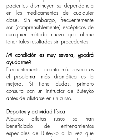
pacientes disminuyen su dependencia
en los medicamentos de cualquier
clase. Sin embargo, frecuentemente
son (comprensiblemente) escépticos de
cualquier método nuevo que afirme
tener tales resultados sin precedentes.
Mi condición es muy severa, ¿podrá
ayudarme?
Frecuentemente, cuanto más severo es
el problema, más dramática es la
mejora. Si tiene dudas, primero
consulta con un instructor de Buteyko
antes de alistarse en un curso.
Deportes y actividad física
Algunos atletas rusos se han
beneficiado de entrenamientos
especiales de Buteyko a la vez que