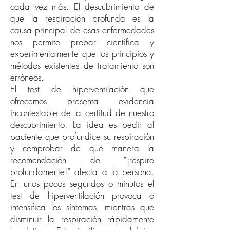
cada vez más. El descubrimiento de
que la respiración profunda es la
causa principal de esas enfermedades
nos permite probar científica y
experimentalmente que los principios y
métodos existentes de tratamiento son
erróneos.
El test de hiperventilación que
ofrecemos presenta evidencia
incontestable de la certitud de nuestro
descubrimiento. La idea es pedir al
paciente que profundice su respiración
y comprobar de qué manera la
recomendación de “¡respire
profundamente!” afecta a la persona.
En unos pocos segundos o minutos el
test de hiperventilación provoca o
intensifica los síntomas, mientras que
disminuir la respiración rápidamente