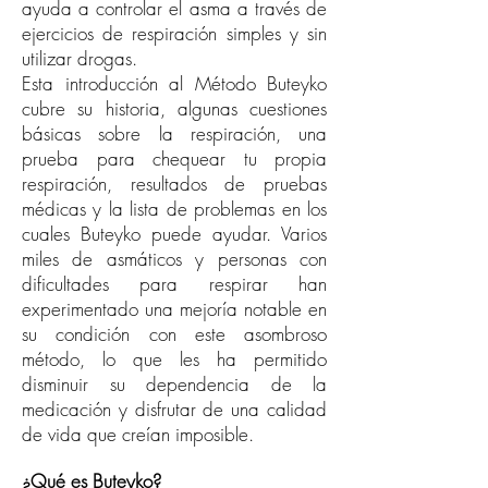
ayuda a controlar el asma a través de
ejercicios de respiración simples y sin
utilizar drogas.
Esta introducción al Método Buteyko
cubre su historia, algunas cuestiones
básicas sobre la respiración, una
prueba para chequear tu propia
respiración, resultados de pruebas
médicas y la lista de problemas en los
cuales Buteyko puede ayudar. Varios
miles de asmáticos y personas con
dificultades para respirar han
experimentado una mejoría notable en
su condición con este asombroso
método, lo que les ha permitido
disminuir su dependencia de la
medicación y disfrutar de una calidad
de vida que creían imposible.
¿Qué es Buteyko?