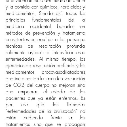
el envenenamiento del medio ambiente
y la comida con químicos, herbicidas y
medicamentos. Siendo así, todos los
principios fundamentales de la
medicina occidental basados en
métodos de prevención y tratamiento
consistentes en enseñar a las personas
técnicas de respiración profunda
solamente ayudan a intensificar esas
enfermedades. Al mismo tiempo, los
ejercicios de respiración profunda y los
medicamentos brocovasodilatadores
que incrementan la tasa de evacuación
de CO2 del cuerpo no mejoran sino
que empeoran el estado de los
pacientes que ya están enfermos. Es
por eso que las llamadas
“enfermedades de la civilización” no
están cediendo frente a los
tratamientos sino que se propagan