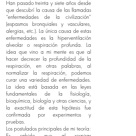
Han pasado treinta y siete años desde
que descubrí la causa de las llamadas
“enfermedades de la civilización”
(espasmos bronquiales y vasculares,
alergias, etc.). La única causa de estas
enfermedades es la hiperventilación
alveolar o respiración profunda. La
idea que vino a mi mente es que al
hacer decrecer la profundidad de la
respiración, en otras palabras, al
normalizar la respiración, podemos
curar una variedad de enfermedades.
La idea está basada en las leyes
fundamentales de la fisiología,
bioquímica, biología y otras ciencias, y
la exactitud de esta hipótesis fue
confirmada por experimentos y
pruebas.
Los postulados principales de mi teoría:
Es sabido que al respirar