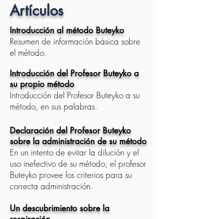
Artículos
Introducción al método Buteyko
Resumen de información básica sobre
el método.
Introducción del Profesor Buteyko a
su propio método
Introducción del Profesor Buteyko a su
método, en sus palabras.
Declaración del Profesor Buteyko
sobre la administración de su método
En un intento de evitar la dilución y el
uso inefectivo de su método, el profesor
Buteyko provee los criterios para su
correcta administración.
Un descubrimiento sobre la