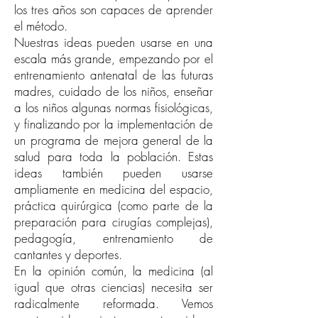
los tres años son capaces de aprender
el método.
Nuestras ideas pueden usarse en una
escala más grande, empezando por el
entrenamiento antenatal de las futuras
madres, cuidado de los niños, enseñar
a los niños algunas normas fisiológicas,
y finalizando por la implementación de
un programa de mejora general de la
salud para toda la población. Estas
ideas también pueden usarse
ampliamente en medicina del espacio,
práctica quirúrgica (como parte de la
preparación para cirugías complejas),
pedagogía, entrenamiento de
cantantes y deportes.
En la opinión común, la medicina (al
igual que otras ciencias) necesita ser
radicalmente reformada. Vemos