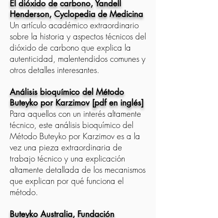
El dióxido de carbono, Yandell
Henderson, Cyclopedia de Medicina
Un artículo académico extraordinario
sobre la historia y aspectos técnicos del
dióxido de carbono que explica la
autenticidad, malentendidos comunes y
otros detalles interesantes.
Análisis bioquímico del Método
Buteyko por Karzimov [pdf en inglés]
Para aquellos con un interés altamente
técnico, este análisis bioquímico del
Método Buteyko por Karzimov es a la
vez una pieza extraordinaria de
trabajo técnico y una explicación
altamente detallada de los mecanismos
que explican por qué funciona el
método.
Buteyko Australia, Fundación