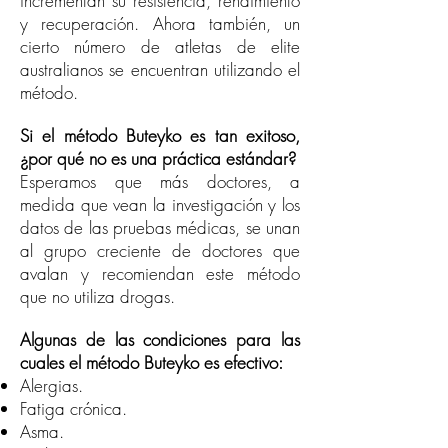
incrementan su resistencia, rendimiento
y recuperación. Ahora también, un
cierto número de atletas de elite
australianos se encuentran utilizando el
método.
Si el método Buteyko es tan exitoso,
¿por qué no es una práctica estándar?
Esperamos que más doctores, a
medida que vean la investigación y los
datos de las pruebas médicas, se unan
al grupo creciente de doctores que
avalan y recomiendan este método
que no utiliza drogas.
Algunas de las condiciones para las
cuales el método Buteyko es efectivo:
Alergias.
Fatiga crónica.
Asma.