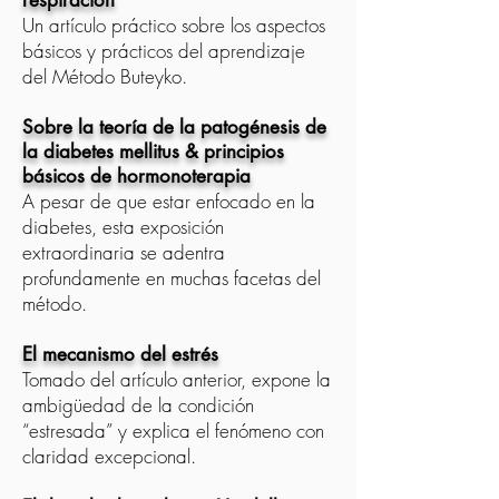
respiración
Un artículo práctico sobre los aspectos
básicos y prácticos del aprendizaje
del Método Buteyko.
Sobre la teoría de la patogénesis de
la diabetes mellitus & principios
básicos de hormonoterapia
A pesar de que estar enfocado en la
diabetes, esta exposición
extraordinaria se adentra
profundamente en muchas facetas del
método.
El mecanismo del estrés
Tomado del artículo anterior, expone la
ambigüedad de la condición
“estresada” y explica el fenómeno con
claridad excepcional.