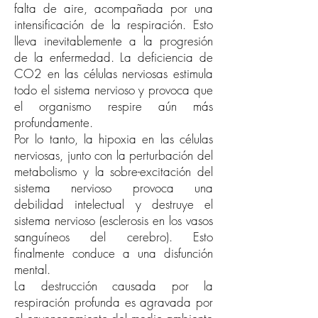
falta de aire, acompañada por una
intensificación de la respiración. Esto
lleva inevitablemente a la progresión
de la enfermedad. La deficiencia de
CO2 en las células nerviosas estimula
todo el sistema nervioso y provoca que
el organismo respire aún más
profundamente.
Por lo tanto, la hipoxia en las células
nerviosas, junto con la perturbación del
metabolismo y la sobre-excitación del
sistema nervioso provoca una
debilidad intelectual y destruye el
sistema nervioso (esclerosis en los vasos
sanguíneos del cerebro). Esto
finalmente conduce a una disfunción
mental.
La destrucción causada por la
respiración profunda es agravada por