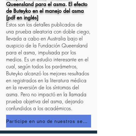
Queensland para el asma. El efecto
de Buteyko en el manejo del asma
[pdf en inglés]
Estos son los detalles publicados de
una prueba aleatoria con doble ciego,
llevada a cabo en Australia bajo el
auspicio de la Fundación Queensland
para el asma, impulsada por los
medios. Es un estudio interesante en el
cual, según todos los parámetros,
Buteyko alcanzó los mejores resultados
en registrados en la literatura médica
en la reversión de los síntomas del
asma. Pero no impactó en la llamada
prueba objetiva del asma, dejando
confundidos a los académicos.
Participe en uno de nuestros seminarios gratuitos