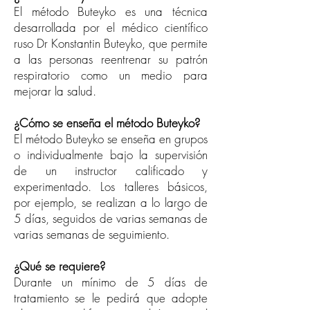
El método Buteyko es una técnica
desarrollada por el médico científico
ruso Dr Konstantin Buteyko, que permite
a las personas reentrenar su patrón
respiratorio como un medio para
mejorar la salud.
¿Cómo se enseña el método Buteyko?
El método Buteyko se enseña en grupos
o individualmente bajo la supervisión
de un instructor calificado y
experimentado. Los talleres básicos,
por ejemplo, se realizan a lo largo de
5 días, seguidos de varias semanas de
varias semanas de seguimiento.
¿Qué se requiere?
Durante un mínimo de 5 días de
tratamiento se le pedirá que adopte