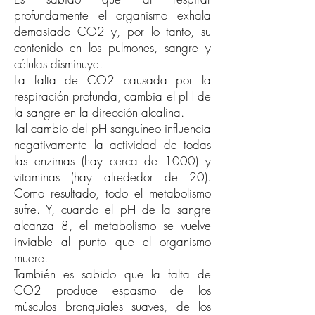
profundamente el organismo exhala
demasiado CO2 y, por lo tanto, su
contenido en los pulmones, sangre y
células disminuye.
La falta de CO2 causada por la
respiración profunda, cambia el pH de
la sangre en la dirección alcalina.
Tal cambio del pH sanguíneo influencia
negativamente la actividad de todas
las enzimas (hay cerca de 1000) y
vitaminas (hay alrededor de 20).
Como resultado, todo el metabolismo
sufre. Y, cuando el pH de la sangre
alcanza 8, el metabolismo se vuelve
inviable al punto que el organismo
muere.
También es sabido que la falta de
CO2 produce espasmo de los
músculos bronquiales suaves, de los