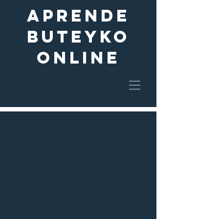
aprende
buteyko
online