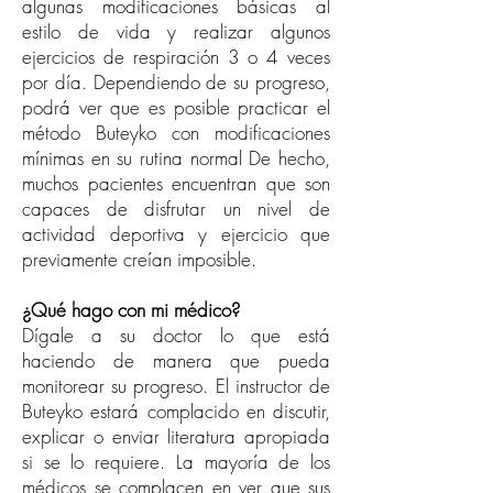
algunas modificaciones básicas al
estilo de vida y realizar algunos
ejercicios de respiración 3 o 4 veces
por día. Dependiendo de su progreso,
podrá ver que es posible practicar el
método Buteyko con modificaciones
mínimas en su rutina normal De hecho,
muchos pacientes encuentran que son
capaces de disfrutar un nivel de
actividad deportiva y ejercicio que
previamente creían imposible.
¿Qué hago con mi médico?
Dígale a su doctor lo que está
haciendo de manera que pueda
monitorear su progreso. El instructor de
Buteyko estará complacido en discutir,
explicar o enviar literatura apropiada
si se lo requiere. La mayoría de los
médicos se complacen en ver que sus