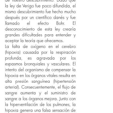
la ley de Verigo fue poco difundida, el
mismo descubrimiento fue hecho mucho
después por un científico danés y fue
llamado el efecto Bohr. El
desconocimiento de esta ley crearía
grandes dificultades para entender y
aceptar la teoría que ofrecemos.
La falta de oxígeno en el cerebro
(hipoxia) causada por la respiración
profunda, es agravada por los
espasmos bronquiales y vasculares. El
intento del organismo de compensar la
hipoxia en los órganos vitales resulta en
alta presión sanguínea (hipertensión
arterial). Consecuentemente, el flujo de
sangre aumenta y el suministro de
sangre a los órganos mejora. Junto con
la hiperventilación de los pulmones, la
hipoxia genera una falsa sensación de