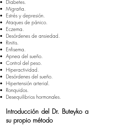
Diabetes.
Migraña.
Estrés y depresión.
Ataques de pánico.
Eczema.
Desórdenes de ansiedad.
Rinitis.
Enfisema.
Apnea del sueño.
Control del peso.
Hiperactividad.
Desórdenes del sueño.
Hipertensión arterial.
Ronquidos.
Desequilibrios hormonales.
Introducción del Dr. Buteyko a
su propio método