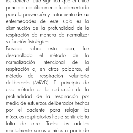
los detiene. Esto significa que el único
principio científicamente fundamentado
para la prevención y tratamiento de las
enfermedades de este siglo es la
disminución de la profundidad de la
respiración de manera de normalizar
su función fisiológica.
Basado sobre esta idea, fue
desarrollado el método de la
normalización intencional de la
respiración o, en otras palabras, el
método de respiración voluntario
deliberado (MRVD). El principio de
este método es la reducción de la
profundidad de la respiración por
medio de esfuerzos deliberados hechos
por el paciente para relajar los
músculos respiratorios hasta sentir cierta
falta de aire. Todos los adultos
mentalmente sanos y niños a partir de