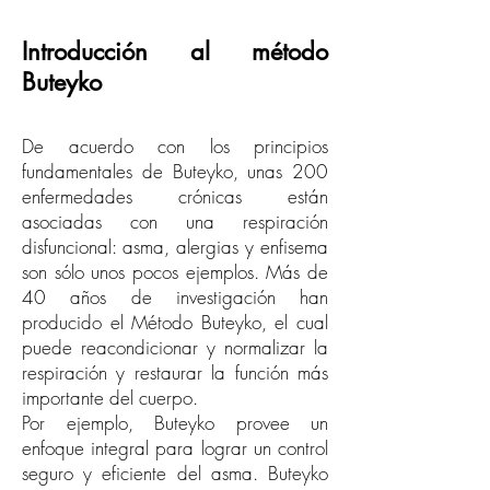
Introducción al método
Buteyko
De acuerdo con los principios
fundamentales de Buteyko, unas 200
enfermedades crónicas están
asociadas con una respiración
disfuncional: asma, alergias y enfisema
son sólo unos pocos ejemplos. Más de
40 años de investigación han
producido el Método Buteyko, el cual
puede reacondicionar y normalizar la
respiración y restaurar la función más
importante del cuerpo.
Por ejemplo, Buteyko provee un
enfoque integral para lograr un control
seguro y eficiente del asma. Buteyko