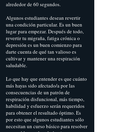
alrededor de 60 segundos.
Algunos estudiantes desean revertir
una condición particular. Es un buen
lugar para empezar. Después de todo,
revertir tu migraña, fatiga crónica o
depresión es un buen comienzo para
darte cuenta de qué tan valioso es
cultivar y mantener una respiración
saludable.
Lo que hay que entender es que cuánto
más hayas sido afectado/a por las
consecuencias de un patrón de
respiración disfuncional, más tiempo,
habilidad y esfuerzo serán requeridos
para obtener el resultado óptimo. Es
por esto que algunos estudiantes sólo
necesitan un curso básico para resolver