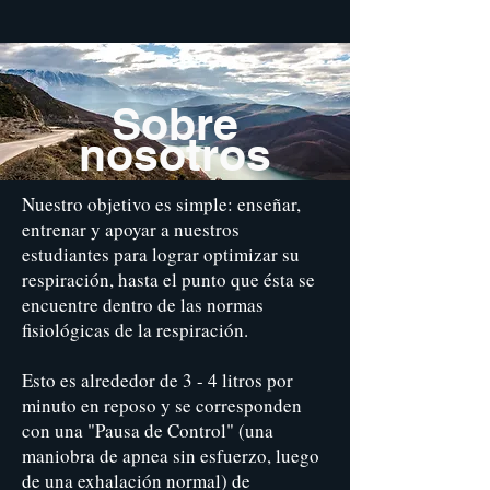
Sobre
nosotros
Nuestro objetivo es simple: enseñar,
entrenar y apoyar a nuestros
estudiantes para lograr optimizar su
respiración, hasta el punto que ésta se
encuentre dentro de las normas
fisiológicas de la respiración.
Esto es alrededor de 3 - 4 litros por
minuto en reposo y se corresponden
con una "Pausa de Control" (una
maniobra de apnea sin esfuerzo, luego
de una exhalación normal) de