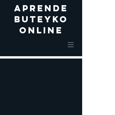
aprende
buteyko
online